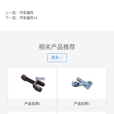
上一篇：
汽车锻件
下一篇：
汽车锻件14
相关产品推荐
更多>>
产品名称1
产品名称1