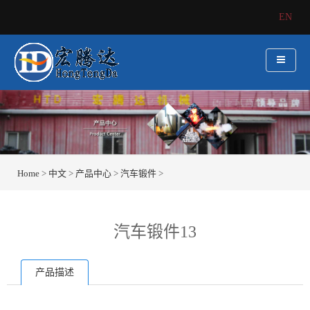
EN
Home
>
中文
>
产品中心
>
汽车锻件
>
汽车锻件13
产品描述