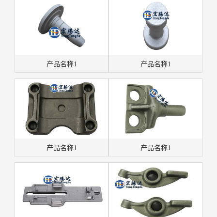
产品名称1
产品名称1
产品名称1
产品名称1