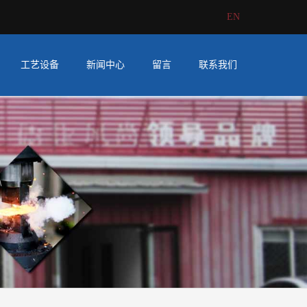
EN
工艺设备
新闻中心
留言
联系我们