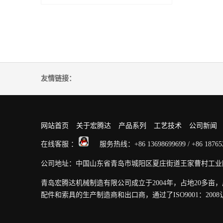
友情链接：
网站首页
关于宏腾达
产品系列
工艺技术
公司新闻
在线客服 ：
服务热线：+86 13698699699 / +86 1876
公司地址：中国山东省青岛市城阳区夏庄街道王家曹村工业
青岛宏腾达机械制造有限公司成立于2004年，占地20多亩
配件和索具的生产制造商和出口商，通过了ISO9001：2008认证和