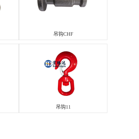
吊钩CHF
吊钩11