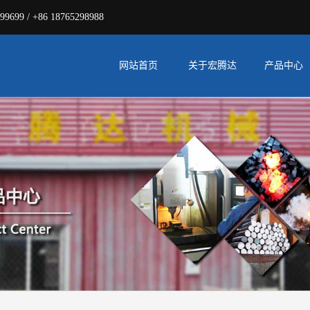
 / +86 18765298988
网站首页
关于宏腾达
产品中心