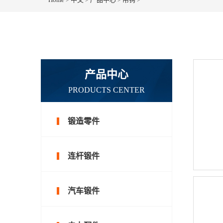
产品中心
PRODUCTS CENTER
锻造零件
连杆锻件
汽车锻件