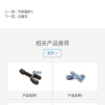
上一篇：
汽车锻件3
下一篇：
凸缘叉
相关产品推荐
更多>>
产品名称1
产品名称1