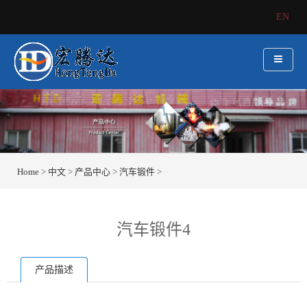
EN
Home
>
中文
>
产品中心
>
汽车锻件
>
汽车锻件4
产品描述