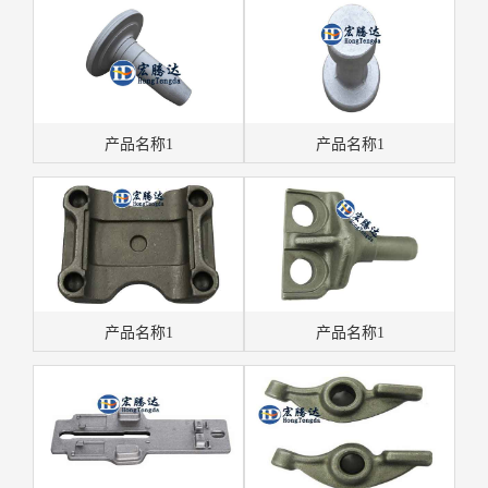
产品名称1
产品名称1
产品名称1
产品名称1